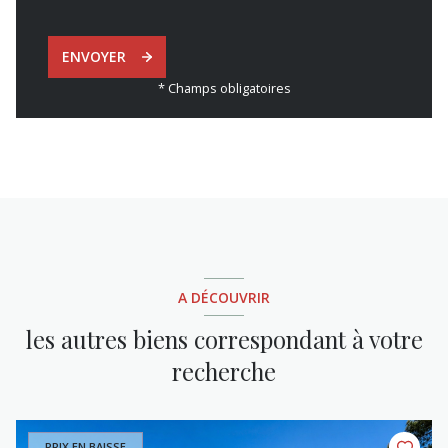
ENVOYER
* Champs obligatoires
A DÉCOUVRIR
les autres biens correspondant à votre
recherche
PRIX EN BAISSE