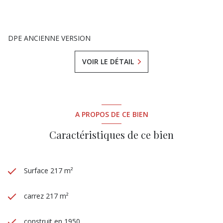
DPE ANCIENNE VERSION
VOIR LE DÉTAIL
A PROPOS DE CE BIEN
Caractéristiques de ce bien
Surface 217 m²
carrez 217 m²
construit en 1950