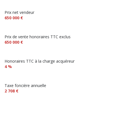
Prix net vendeur
650 000 €
Prix de vente honoraires TTC exclus
650 000 €
Honoraires TTC à la charge acquéreur
4 %
Taxe foncière annuelle
2 708 €