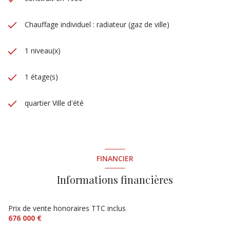
Chauffage individuel : radiateur (gaz de ville)
1 niveau(x)
1 étage(s)
quartier Ville d'été
FINANCIER
Informations financières
Prix de vente honoraires TTC inclus
676 000 €