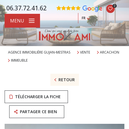
0
06.37.72.41.62
FR
MENU
AGENCE IMMOBILIÈRE GUJAN-MESTRAS
VENTE
ARCACHON
IMMEUBLE
RETOUR
TÉLÉCHARGER LA FICHE
PARTAGER CE BIEN