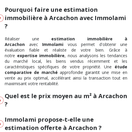
Pourquoi faire une estimation
immobilière à Arcachon avec Immolami
?
Réaliser une
estimation immobilière à
Arcachon
avec
Immolami
vous permet d'obtenir une
évaluation fiable et réaliste de votre bien. Grâce à
notre
expertise immobilière
, nous analysons les tendances
du marché local, les biens vendus récemment et les
caractéristiques spécifiques de votre propriété. Une
étude
comparative de marché
approfondie garantit une mise en
vente au prix optimal, accélérant ainsi la transaction tout en
maximisant votre rentabilité.
Quel est le prix moyen au m² à Arcachon
?
Immolami propose-t-elle une
estimation offerte à Arcachon ?