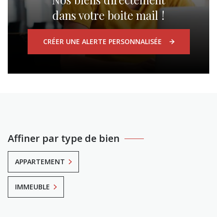
dans votre boite mail !
CRÉER UNE ALERTE PERSONNALISÉE
Affiner par type de bien
APPARTEMENT
IMMEUBLE