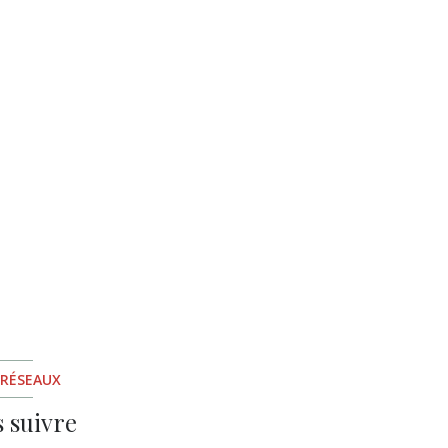
 RÉSEAUX
 suivre