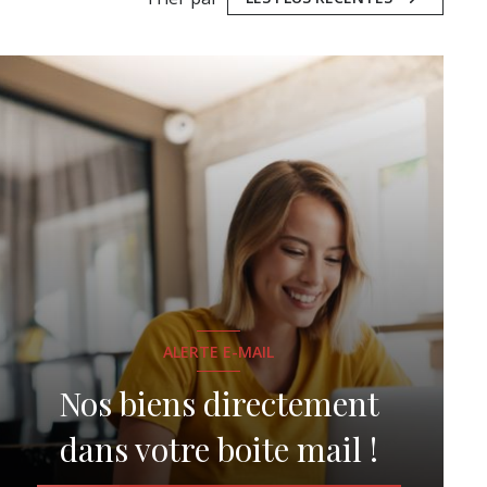
ALERTE E-MAIL
Nos biens directement
dans votre boite mail !