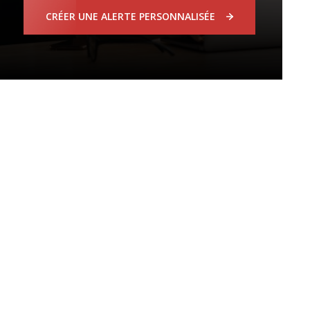
CRÉER UNE ALERTE PERSONNALISÉE