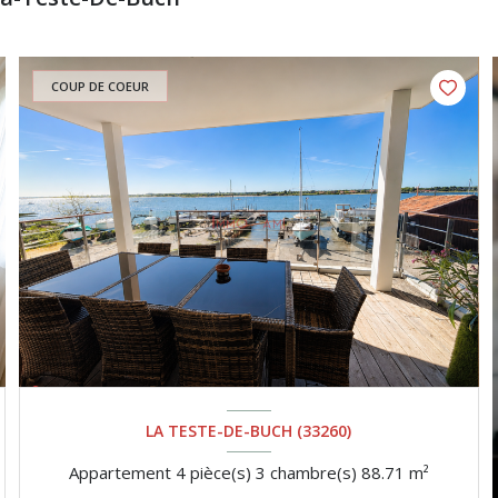
COUP DE COEUR
LA TESTE-DE-BUCH (33260)
Appartement 4 pièce(s) 3 chambre(s) 88.71 m²