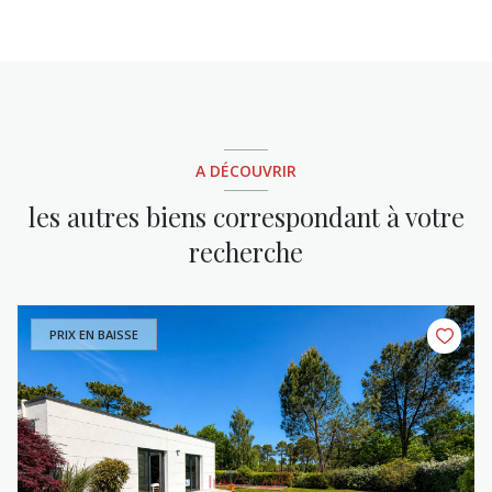
A DÉCOUVRIR
les autres biens correspondant à votre
recherche
PRIX EN BAISSE