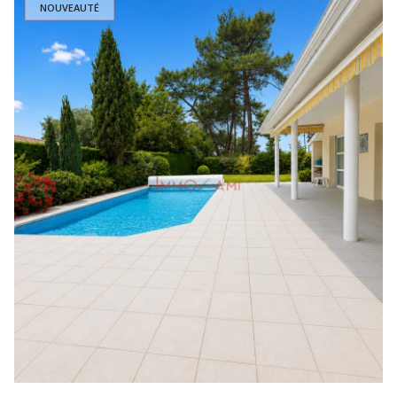
NOUVEAUTÉ