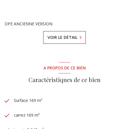
DPE ANCIENNE VERSION
VOIR LE DÉTAIL
A PROPOS DE CE BIEN
Caractéristiques de ce bien
Surface 169 m²
carrez 169 m²