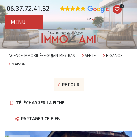
0
06.37.72.41.62
FR
MENU
AGENCE IMMOBILIÈRE GUJAN-MESTRAS
VENTE
BIGANOS
MAISON
RETOUR
TÉLÉCHARGER LA FICHE
PARTAGER CE BIEN