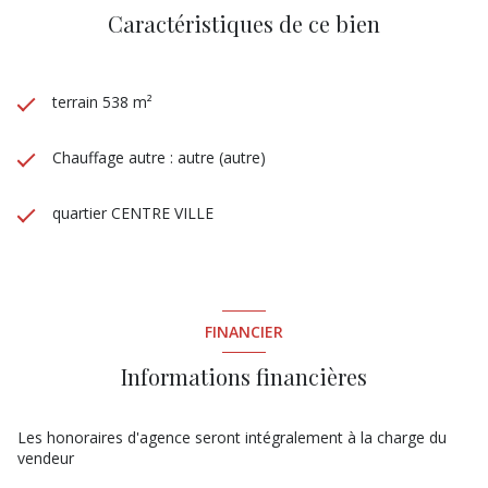
Caractéristiques de ce bien
terrain 538 m²
Chauffage autre : autre (autre)
quartier CENTRE VILLE
FINANCIER
Informations financières
Les honoraires d'agence seront intégralement à la charge du
vendeur