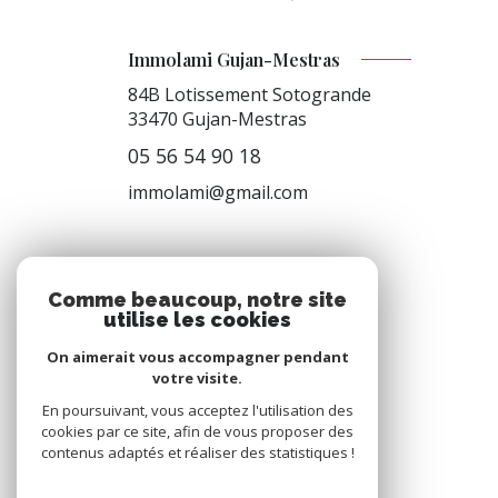
Immolami Gujan-Mestras
84B Lotissement Sotogrande
33470
Gujan-Mestras
05 56 54 90 18
immolami@gmail.com
NOS RÉSEAUX
Comme beaucoup, notre site
utilise les cookies
Nous suivre
On aimerait vous accompagner pendant
votre visite.
En poursuivant, vous acceptez l'utilisation des
cookies par ce site, afin de vous proposer des
contenus adaptés et réaliser des statistiques !