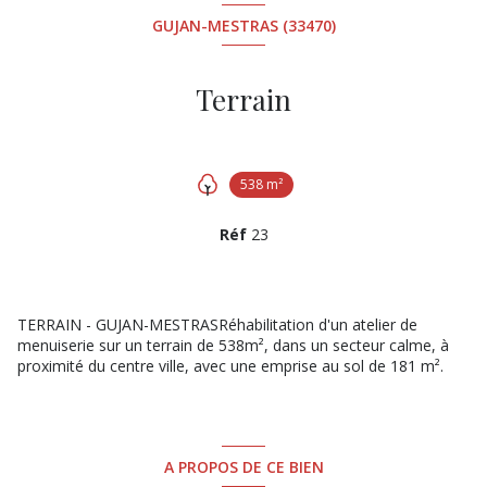
GUJAN-MESTRAS (33470)
Terrain
538 m²
Réf
23
TERRAIN - GUJAN-MESTRASRéhabilitation d'un atelier de
menuiserie sur un terrain de 538m², dans un secteur calme, à
proximité du centre ville, avec une emprise au sol de 181 m².
A PROPOS DE CE BIEN