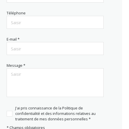
Téléphone
E-mail *
Message *
J'ai pris connaissance de la Politique de
confidentialité et des informations relatives au
traitement de mes données personnelles *
* Champs obligatoires