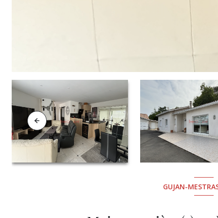
GUJAN-MESTRAS 