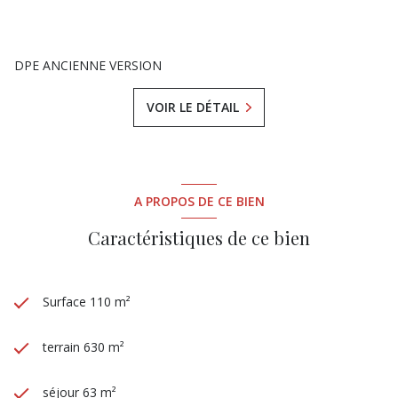
DPE ANCIENNE VERSION
VOIR LE DÉTAIL
A PROPOS DE CE BIEN
Caractéristiques de ce bien
Surface 110 m²
terrain 630 m²
séjour 63 m²