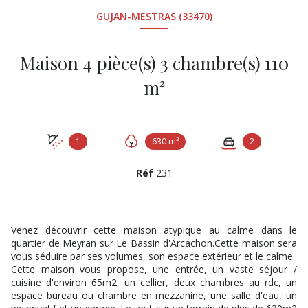
GUJAN-MESTRAS (33470)
Maison 4 pièce(s) 3 chambre(s) 110
m²
1
630 m²
2
Réf
231
Venez découvrir cette maison atypique au calme dans le
quartier de Meyran sur Le Bassin d'Arcachon.Cette maison sera
vous séduire par ses volumes, son espace extérieur et le calme.
Cette maison vous propose, une entrée, un vaste séjour /
cuisine d'environ 65m2, un cellier, deux chambres au rdc, un
espace bureau ou chambre en mezzanine, une salle d'eau, un