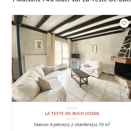
LA TESTE-DE-BUCH (33260)
Maison 4 pièce(s) 2 chambre(s) 70 m²