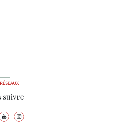
 RÉSEAUX
 suivre