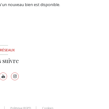
'un nouveau bien est disponible.
 RÉSEAUX
 suivre
Politique RGPD
Cookies