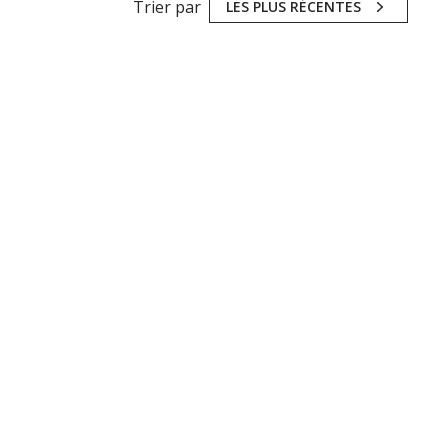
Trier par
LES PLUS RÉCENTES