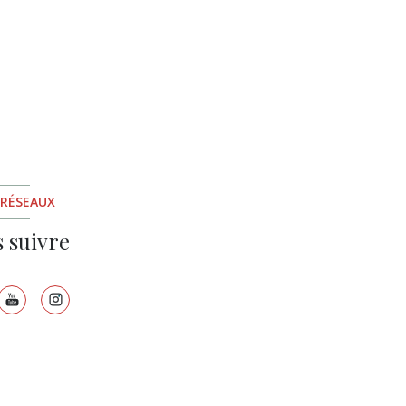
 RÉSEAUX
 suivre